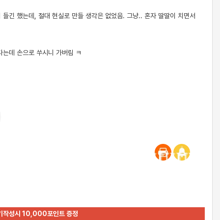
 들긴 했는데, 절대 현실로 만들 생각은 없었음. 그냥.. 혼자 딸딸이 치면서
다는데 손으로 쑤시니 가버림 ㅋ
기작성시 10,000포인트 증정