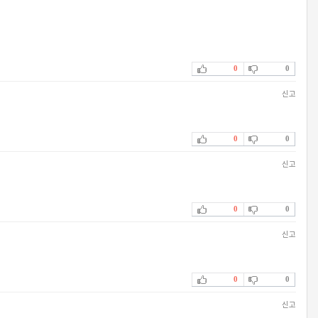
0
0
신고
0
0
신고
0
0
신고
0
0
신고