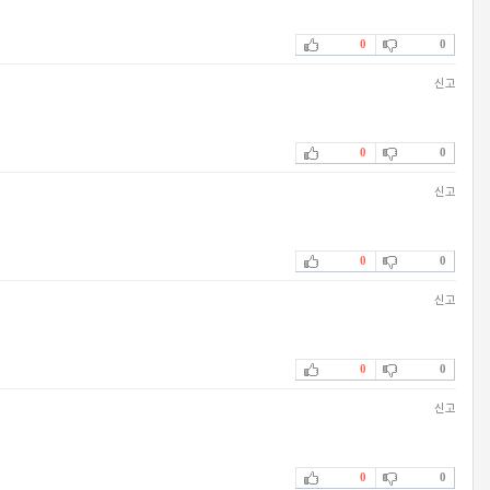
0
0
신고
0
0
신고
0
0
신고
0
0
신고
0
0