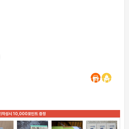
기작성시 10,000포인트 증정