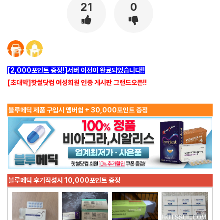
21
0
[2,000포인트 증정!]서버 이전이 완료되었습니다!!
[초대박]핫썰닷컴 여성회원 인증 게시판 그랜드오픈!!
블루메딕 제품 구입시 멤버쉽 + 30,000포인트 증정
블루메딕 후기작성시 10,000포인트 증정