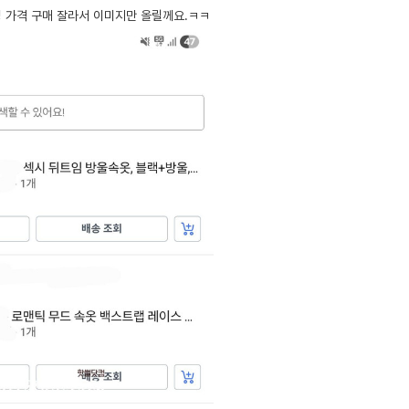
 가격 구매 잘라서 이미지만 올릴께요.ㅋㅋ