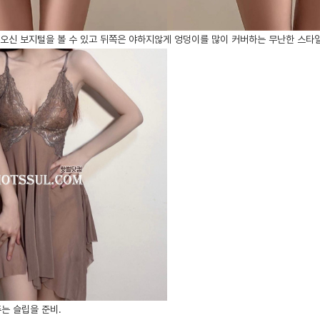
 오신 보지털을 볼 수 있고 뒤쪽은 야하지않게 엉덩이를 많이 커버하는 무난한 스타
는 슬립을 준비.