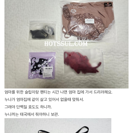
엄마를 위한 슬립이랑 팬티는 시간 나면 엄마 집에 가서 드리려해요.
누나가 엄마집에 같이 살고 있어서 없을때 맞춰서.
그래야 단백질 효도도 하니까.
누나꺼는 태국에서 줘야하니 보관.