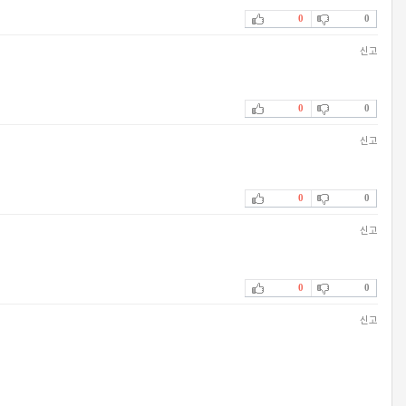
0
0
신고
0
0
신고
0
0
신고
0
0
신고