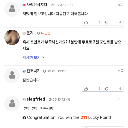
사랑은사치다
신고
06.07 23:37
재밌게 잘보고갑니다 다음편 기대해봅니다
0
0
윤지
1시간전
혹시 포인트가 부족하신가요? 1분만에 무료로 3천 포인트를 받으
세요.
자세히 보기 >
찬호박2
신고
06.08 19:01
잘봣습니다
0
0
siegfried
신고
06.13 12:48
맞아 맞아. 예쁜사랑.
Congratulation! You win the
211
Lucky Point!