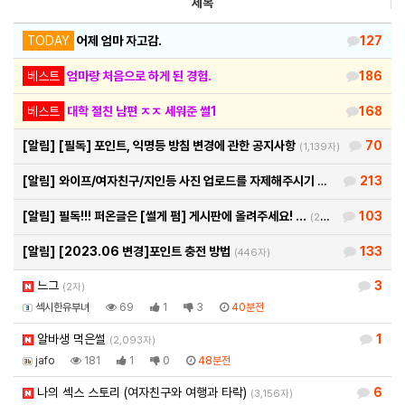
제목
TODAY
어제 엄마 자고감.
127
베스트
엄마랑 처음으로 하게 된 경험.
186
베스트
대학 절친 남편 ㅈㅈ 세워준 썰1
168
[알림]
[필독] 포인트, 익명등 방침 변경에 관한 공지사항
70
(1,139자)
[알림]
와이프/여자친구/지인등 사진 업로드를 자제해주시기 바랍…
213
(460자)
[알림]
필독!!! 퍼온글은 [썰게 펌] 게시판에 올려주세요! …
103
(290자)
[알림]
[2023.06 변경]포인트 충전 방법
133
(446자)
느그
3
(2자)
섹시한유부녀
69
1
3
40분전
알바생 먹은썰
1
(2,093자)
jafo
181
1
0
48분전
나의 섹스 스토리 (여자친구와 여행과 타락)
6
(3,156자)