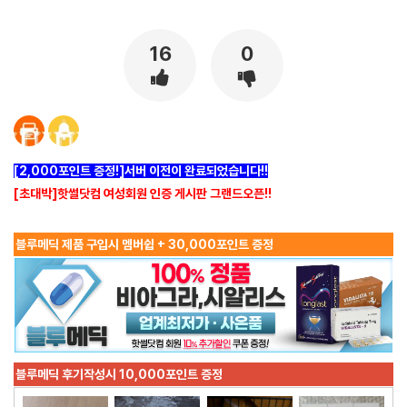
16
0
[2,000포인트 증정!]서버 이전이 완료되었습니다!!
[초대박]핫썰닷컴 여성회원 인증 게시판 그랜드오픈!!
블루메딕 제품 구입시 멤버쉽 + 30,000포인트 증정
블루메딕 후기작성시 10,000포인트 증정