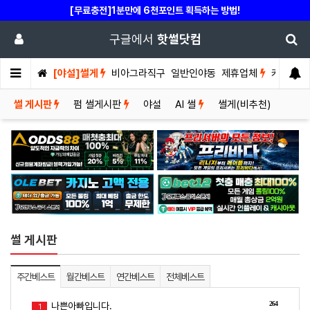
[무료충전]1분만에 6천포인트 획득하는 방법!
구글에서
핫썰닷컴
[야설]썰게
비아그라직구
일반인야동
제휴업체
커뮤니티
썰 게시판
펌 썰게시판
야설
AI 썰
썰게(비추천)
썰 게시판
주간베스트
월간베스트
연간베스트
전체베스트
264
나쁜아빠입니다.
1