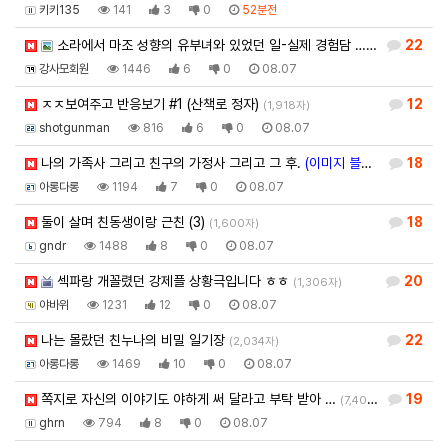
키키135
141
3
0
52분전
소라에서 마조 성향의 유부녀와 있었던 일-실제 경험담 …
(이미지 블라인
22
강사모회원
1446
6
0
08.07
ㅈㅈ보여주고 반응보기 #1 (산책로 정자)
12
(1,918자)
shotgunman
816
6
0
08.07
나의 가족사 그리고 친구의 가정사 그리고 그 후.
(이미지 블라인드)
18
(7,122자
아롱다롱
1194
7
0
08.07
둘이 살며 친동생이랑 근친 (3)
18
(1,600자)
gndr
1488
8
0
08.07
섹파랑 개꼴렸던 강제플 상황극입니다 ㅎㅎ
20
(1,306자)
야바위
1231
12
0
08.07
나는 몰랐던 친누나의 비밀 일기장
22
(2,034자)
아롱다롱
1469
10
0
08.07
쪽지로 자신의 이야기도 야하게 써 달라고 부탁 받아 …
19
(7,403자)
ghrn
794
8
0
08.07