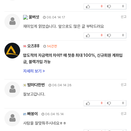
0
0
꿀버섯
신고
06.04 14:17
재미있게 읽었습니다. 앞으로도 많은 글 부탁드려요
0
0
오즈88
1시간전
압도적의 자금력의 차이!! 매 첫충 최대 100%, 신규회원 계좌입
금, 블랙가입 가능
자세히 보기 >
밤마다한번
신고
06.04 14:28
잘보고갑니다.
0
0
빠봉이
신고
06.04 15:14
사람을 잘맞춰주시네요ㅎㅎ