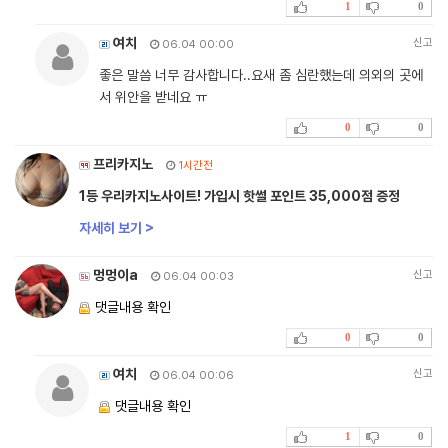
1
0
여치
신고
06.04 00:00
좋은 말씀 너무 감사합니다..요새 좀 심란했는데 의외의 곳에
서 위안을 받네요 ㅠ
0
0
프리카지노
1시간전
1등 우리카지노사이트! 가입시 핫썰 포인트 35,000점 증정
자세히 보기 >
멍멍이a
신고
06.04 00:03
댓글내용 확인
0
0
여치
신고
06.04 00:06
댓글내용 확인
1
0