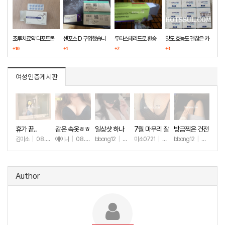
조루치료약 다포트론
센포스 D 구입했습니
두타스테리드로 환승
맛도 효능도 괜찮은 카
구매했습니다
+10
다
+1
+2
마그라
+3
여성인증게시판
휴가 끝..
같은 속옷ㅎㅎ
일상샷 하나
7월 마무리 잘
방금찍은 건전
하세요🫶
한 일상샷
김미소
|
08.07
예이니
|
08.04
bbong12
|
07.31
미소0721
|
07.31
bbong12
|
07.28
+170
+68
+90
+259
+9
Author