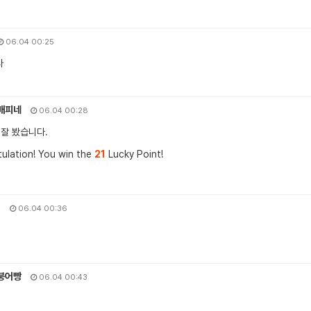
06.04 00:25
다
배피네
06.04 00:28
 잘 봤습니다.
ulation! You win the
21
Lucky Point!
o
06.04 00:36
붕어빵
06.04 00:43