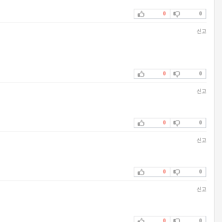
0
0
신고
0
0
신고
0
0
신고
0
0
신고
0
0