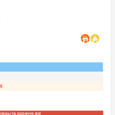
5)
기작성시 10,000포인트 증정