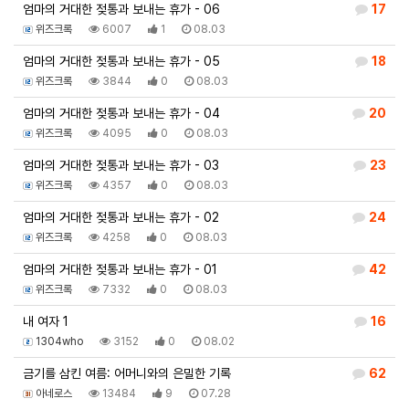
엄마의 거대한 젖통과 보내는 휴가 - 06
17
위즈크록
6007
1
08.03
엄마의 거대한 젖통과 보내는 휴가 - 05
18
위즈크록
3844
0
08.03
엄마의 거대한 젖통과 보내는 휴가 - 04
20
위즈크록
4095
0
08.03
엄마의 거대한 젖통과 보내는 휴가 - 03
23
위즈크록
4357
0
08.03
엄마의 거대한 젖통과 보내는 휴가 - 02
24
위즈크록
4258
0
08.03
엄마의 거대한 젖통과 보내는 휴가 - 01
42
위즈크록
7332
0
08.03
내 여자 1
16
1304who
3152
0
08.02
금기를 삼킨 여름: 어머니와의 은밀한 기록
62
아네로스
13484
9
07.28