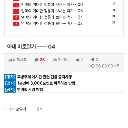
17
엄마의 거대한 젖통과 보내는 휴가 - 06
2
18
엄마의 거대한 젖통과 보내는 휴가 - 05
3
20
엄마의 거대한 젖통과 보내는 휴가 - 04
4
23
엄마의 거대한 젖통과 보내는 휴가 - 03
5
아내 바로알기 ----- 04
네코네코
25
2206
2
0
06.03 09:45
[공지]
후방주의 게시판 관련 긴급 공지사항
[공지]
1분만에 3,000포인트 획득하는 방법
[공지]
멤버쉽 가입 방법
아내 바로알기 ----- 04