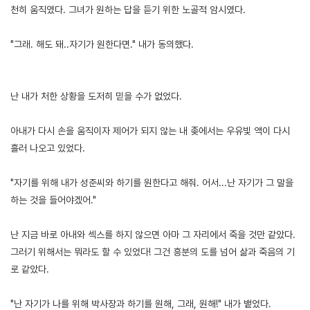
천히 움직였다. 그녀가 원하는 답을 듣기 위한 노골적 암시였다.
"그래. 해도 돼..자기가 원한다면." 내가 동의했다.
난 내가 처한 상황을 도저히 믿을 수가 없었다.
아내가 다시 손을 움직이자 제어가 되지 않는 내 좆에서는 우유빛 액이 다시
흘러 나오고 있었다.
"자기를 위해 내가 성준씨와 하기를 원한다고 해줘. 어서...난 자기가 그 말을
하는 것을 들어야겠어."
난 지금 바로 아내와 섹스를 하지 않으면 아마 그 자리에서 죽을 것만 같았다.
그러기 위해서는 뭐라도 할 수 있었다! 그건 흥분의 도를 넘어 삶과 죽음의 기
로 같았다.
"난 자기가 나를 위해 박사장과 하기를 원해, 그래, 원해!" 내가 뱉었다.