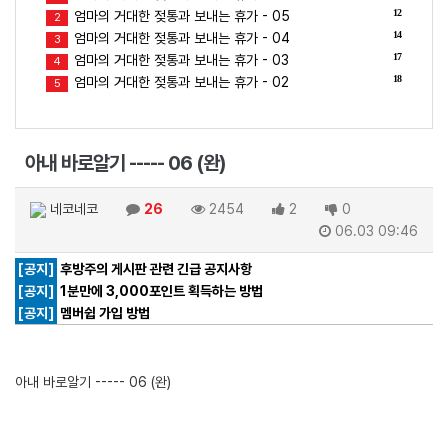
12
엄마의 거대한 젖통과 보내는 휴가 - 05
2
14
엄마의 거대한 젖통과 보내는 휴가 - 04
3
17
엄마의 거대한 젖통과 보내는 휴가 - 03
4
18
엄마의 거대한 젖통과 보내는 휴가 - 02
5
아내 바로알기 ----- 06 (완)
네코네코
26
2454
2
0
06.03 09:46
[공지]
후방주의 게시판 관련 긴급 공지사항
[공지]
1분만에 3,000포인트 획득하는 방법
[공지]
멤버쉽 가입 방법
아내 바로알기 ----- 06 (완)