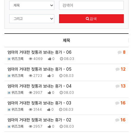
검색
제목
엄마의 거대한 젖통과 보내는 휴가 - 06
8
위즈크록
4069
0
08.03
엄마의 거대한 젖통과 보내는 휴가 - 05
12
위즈크록
2723
0
08.03
엄마의 거대한 젖통과 보내는 휴가 - 04
13
위즈크록
2907
0
08.03
엄마의 거대한 젖통과 보내는 휴가 - 03
16
위즈크록
3144
0
08.03
엄마의 거대한 젖통과 보내는 휴가 - 02
16
위즈크록
2957
0
08.03