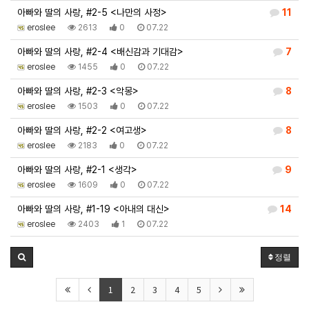
아빠와 딸의 사랑, #2-5 <나만의 사정>
11
eroslee
2613
0
07.22
아빠와 딸의 사랑, #2-4 <배신감과 기대감>
7
eroslee
1455
0
07.22
아빠와 딸의 사랑, #2-3 <악몽>
8
eroslee
1503
0
07.22
아빠와 딸의 사랑, #2-2 <여고생>
8
eroslee
2183
0
07.22
아빠와 딸의 사랑, #2-1 <생각>
9
eroslee
1609
0
07.22
아빠와 딸의 사랑, #1-19 <아내의 대신>
14
eroslee
2403
1
07.22
정렬
1
2
3
4
5