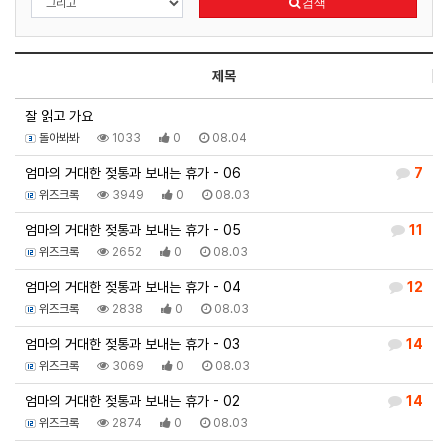
검색
제목
잘 읽고 가요
돌아봐봐
1033
0
08.04
엄마의 거대한 젖통과 보내는 휴가 - 06
7
위즈크록
3949
0
08.03
엄마의 거대한 젖통과 보내는 휴가 - 05
11
위즈크록
2652
0
08.03
엄마의 거대한 젖통과 보내는 휴가 - 04
12
위즈크록
2838
0
08.03
엄마의 거대한 젖통과 보내는 휴가 - 03
14
위즈크록
3069
0
08.03
엄마의 거대한 젖통과 보내는 휴가 - 02
14
위즈크록
2874
0
08.03