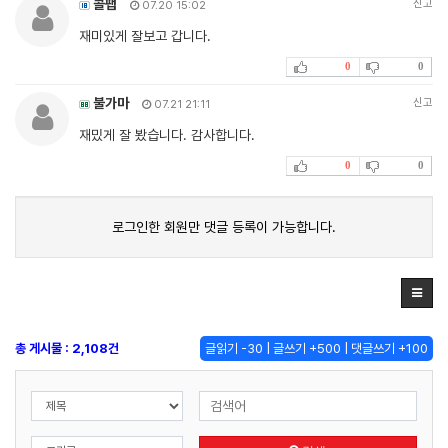
콜팹
신고
07.20 15:02
재미있게 잘보고 갑니다.
0
0
불가마
신고
07.21 21:11
재밌게 잘 봤습니다. 감사합니다.
0
0
로그인한 회원만 댓글 등록이 가능합니다.
총 게시물 : 2,108건
글읽기 -30 | 글쓰기 +500 | 댓글쓰기 +100