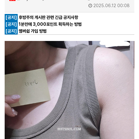
2025.06.12 00:08
[공지]
후방주의 게시판 관련 긴급 공지사항
[공지]
1분만에 3,000포인트 획득하는 방법
[공지]
멤버쉽 가입 방법