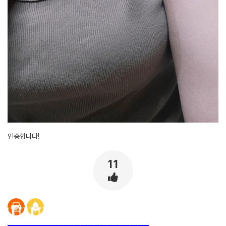
인증합니다!
11