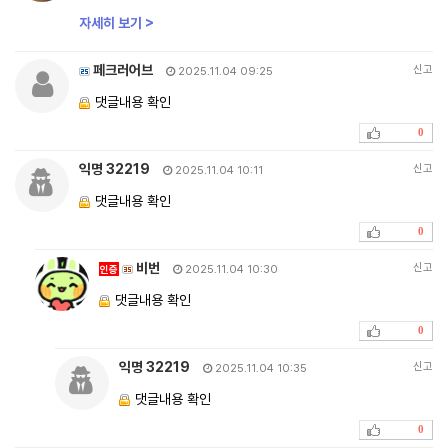
자세히 보기 >
페크러어브
신고
2025.11.04 09:25
댓글내용 확인
0
익명 32219
신고
2025.11.04 10:11
댓글내용 확인
0
비번
신고
인증
2025.11.04 10:30
댓글내용 확인
0
익명 32219
신고
2025.11.04 10:35
댓글내용 확인
0