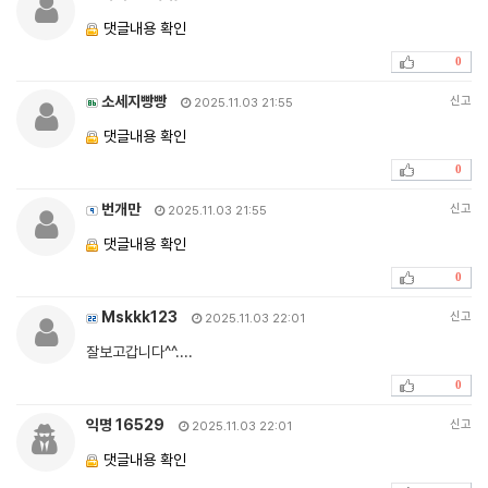
댓글내용 확인
0
소세지빵빵
신고
2025.11.03 21:55
댓글내용 확인
0
번개만
신고
2025.11.03 21:55
댓글내용 확인
0
Mskkk123
신고
2025.11.03 22:01
잘보고갑니다^^....
0
익명 16529
신고
2025.11.03 22:01
댓글내용 확인