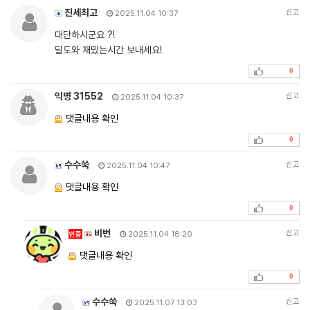
진세최고
신고
2025.11.04 10:37
대단하시군요 ?!
딜도와 재밌는시간 보내세요!
0
익명 31552
신고
2025.11.04 10:37
댓글내용 확인
0
수수쑥
신고
2025.11.04 10:47
댓글내용 확인
0
비번
신고
인증
2025.11.04 18:20
댓글내용 확인
0
수수쑥
신고
2025.11.07 13:03