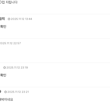
D컵 지립니다
금치
2025.11.12 13:44
 확인
025.11.12 22:57
1
2025.11.12 23:19
 확인
9
2025.11.12 23:21
대박이네요