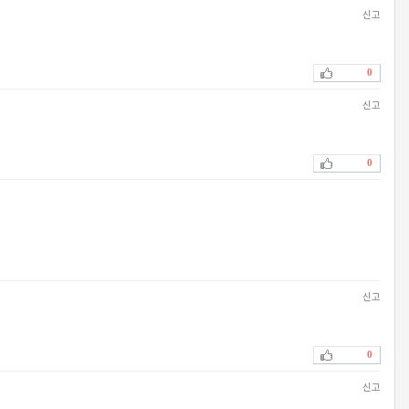
신고
0
신고
0
신고
0
신고