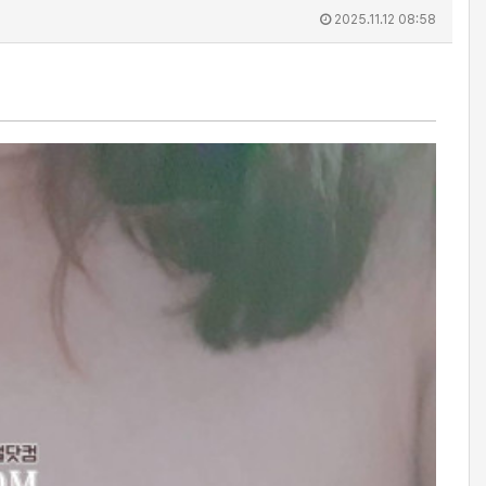
2025.11.12 08:58