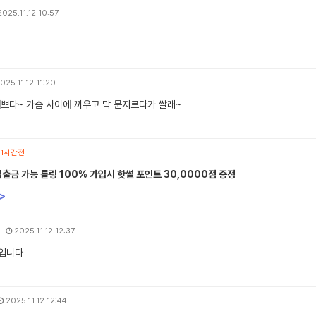
025.11.12 10:57
025.11.12 11:20
예쁘다~ 가슴 사이에 끼우고 막 문지르다가 쌀래~
1시간전
입출금 가능 롤링 100% 가입시 핫썰 포인트 30,0000점 증정
>
2025.11.12 12:37
입니다
2025.11.12 12:44