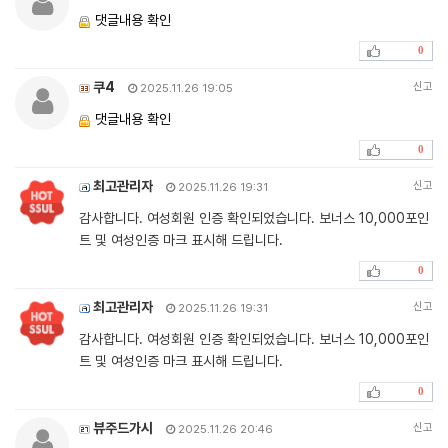
댓글내용 확인
0
쿠4
신고
2025.11.26 19:05
댓글내용 확인
0
최고관리자
신고
2025.11.26 19:31
감사합니다. 여성회원 인증 확인되었습니다. 보너스 10,000포인
트 및 여성인증 마크 표시해 드립니다.
0
최고관리자
신고
2025.11.26 19:31
감사합니다. 여성회원 인증 확인되었습니다. 보너스 10,000포인
트 및 여성인증 마크 표시해 드립니다.
0
뷰주드가시
신고
2025.11.26 20:46