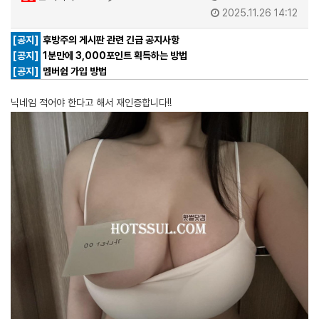
2025.11.26 14:12
[공지]
후방주의 게시판 관련 긴급 공지사항
[공지]
1분만에 3,000포인트 획득하는 방법
[공지]
멤버쉽 가입 방법
닉네임 적어야 한다고 해서 재인증합니다!!