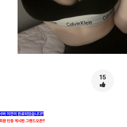
15
]서버 이전이 완료되었습니다!!
회원 인증 게시판 그랜드오픈!!