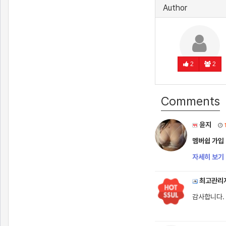
Author
2
2
Comments
윤지
멤버쉽 가입
자세히 보기 
최고관리
감사합니다.