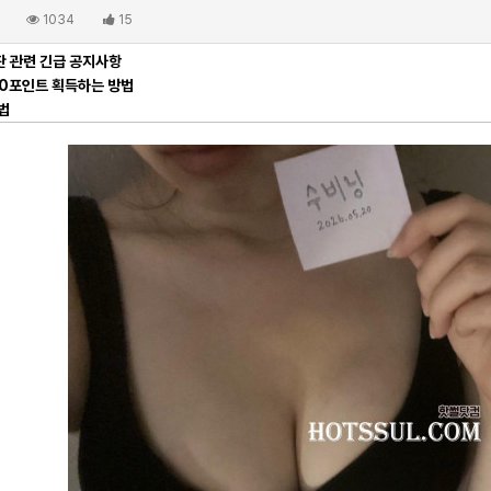
1034
15
 관련 긴급 공지사항
00포인트 획득하는 방법
법