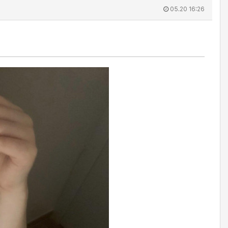
05.20 16:26