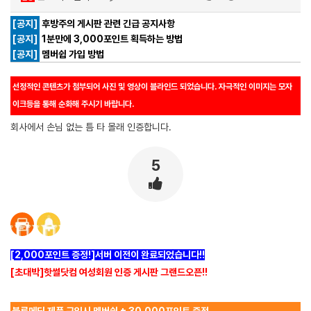
[공지]
후방주의 게시판 관련 긴급 공지사항
[공지]
1분만에 3,000포인트 획득하는 방법
[공지]
멤버쉽 가입 방법
선정적인 콘텐츠가 첨부되어 사진 및 영상이 블라인드 되었습니다. 자극적인 이미지는 모자
이크등을 통해 순화해 주시기 바랍니다.
회사에서 손님 없는 틈 타 몰래 인증합니다.
5
[2,000포인트 증정!]서버 이전이 완료되었습니다!!
[초대박]핫썰닷컴 여성회원 인증 게시판 그랜드오픈!!
블루메딕 제품 구입시 멤버쉽 + 30,000포인트 증정