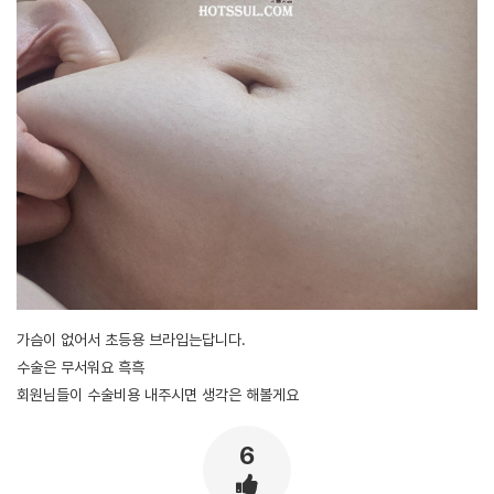
가슴이 없어서 초등용 브라입는답니다.
수술은 무서워요 흑흑
회원님들이 수술비용 내주시면 생각은 해볼게요
6