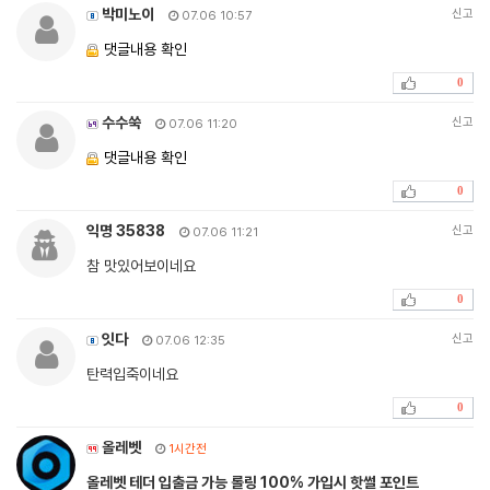
박미노이
신고
07.06 10:57
댓글내용 확인
0
수수쑥
신고
07.06 11:20
댓글내용 확인
0
익명 35838
신고
07.06 11:21
참 맛있어보이네요
0
잇다
신고
07.06 12:35
탄력입죽이네요
0
올레벳
1시간전
올레벳 테더 입출금 가능 롤링 100% 가입시 핫썰 포인트