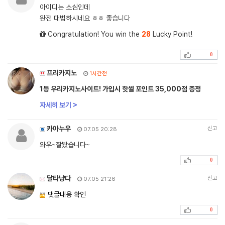
아이디는 소심인데
완전 대범하시네요 ㅎㅎ 좋습니다
Congratulation! You win the
28
Lucky Point!
0
프리카지노
1시간전
1등 우리카지노사이트! 가입시 핫썰 포인트 35,000점 증정
자세히 보기 >
카아누우
신고
07.05 20:28
와우~잘봤습니다~
0
달타냥다
신고
07.05 21:26
댓글내용 확인
0