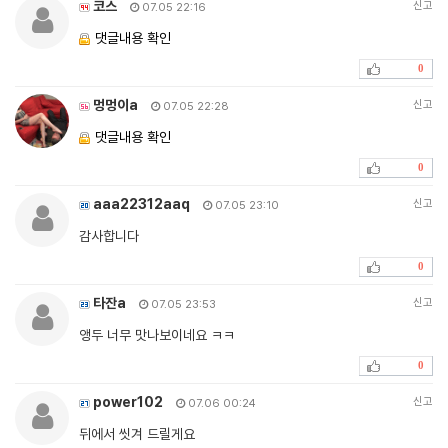
코스
신고
07.05 22:16
댓글내용 확인
0
멍멍이a
신고
07.05 22:28
댓글내용 확인
0
aaa22312aaq
신고
07.05 23:10
감사합니다
0
타잔a
신고
07.05 23:53
앵두 너무 맛나보이네요 ㅋㅋ
0
power102
신고
07.06 00:24
뒤에서 씻겨 드릴게요