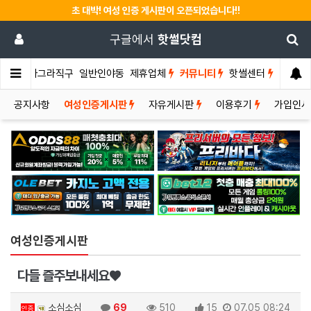
초 대박! 여성 인증 게시판이 오픈되었습니다!!
구글에서
핫썰닷컴
썰게
비아그라직구
일반인야동
제휴업체
커뮤니티
핫썰센터
공지사항
여성인증게시판
자유게시판
이용후기
가입인
여성인증게시판
다들 즐주보내세요♥️
소심소심
69
510
15
07.05 08:24
인증