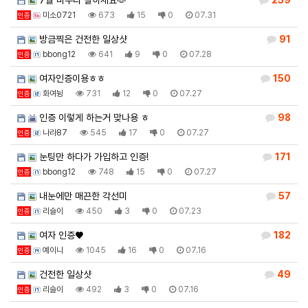
미소0721
673
15
0
07.31
인증
방금찍은 건전한 일상샷
91
bbong12
641
9
0
07.28
인증
여자인증이용ㅎㅎ
150
화여뉭
731
12
0
07.27
인증
인증 이렇게 하는거 맞나용 ㅎ
98
나라87
545
17
0
07.27
인증
눈팅만 하다가 가입하고 인증!
171
bbong12
748
15
0
07.27
인증
내눈에만 매끈한 각선미
57
리슬이
450
3
0
07.23
인증
여자 인증♥
182
예이니
1045
16
0
07.16
인증
건전한 일상샷
49
리슬이
492
3
0
07.16
인증