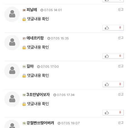
피날레
신고
07.05 14:01
댓글내용 확인
0
에네르키함
신고
07.05 15:35
댓글내용 확인
0
길마
신고
07.05 17:00
댓글내용 확인
0
3초만넣어보자
신고
07.05 17:34
댓글내용 확인
0
강철빤쓰찢어버려
신고
07.05 19:07