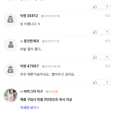
0
익명 35812
신고
07.13 02:18
넘 이쁨니다 ㅎ
0
흥건한계곡
신고
07.13 11:13
씨발 졸라 좋다..
0
익명 47957
신고
07.13 14:30
와우 예쁜가슴이네요.. 빨아주고 싶어요.
0
비아그라 직구
1시간전
제품 구입시 핫썰 3만포인트 즉시 지급
자세히 보기 >