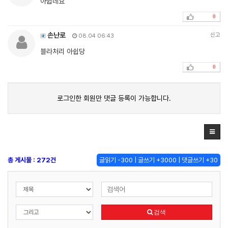
아쉽네요
0
손난로
신고
08.04 06:43
블라처리 아쉽당
0
로그인한 회원만 댓글 등록이 가능합니다.
총 게시물 : 272건
글읽기 -300 | 글쓰기 +3000 | 댓글쓰기 +30
검색