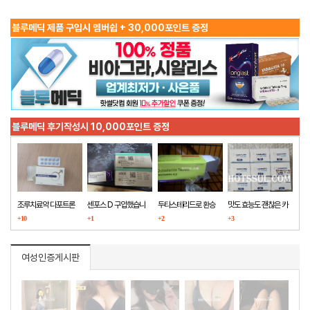
블루메딕 제품 구입시 멤버쉽 + 30,000포인트 증정
블루메딕 후기작성시 10,000포인트 증정
조루치료약 다포트론
센포스 D 구입했습니
두타스테리드로 환승
맛도 효능도 괜찮은 카
구매했습니다
+10
다
+1
+2
마그라
+3
여성인증게시판