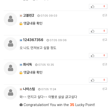
0
고블린2
신고
07.05 09:03
댓글내용 확인
0
124367356
신고
07.05 09:06
오 나도 만져보고 싶을 정도
0
화시독
신고
07.05 10:35
댓글내용 확인
0
나이스팀
신고
07.05 11:24
와~~ 만지고 싶다~~ 이빨로 살살 긁고싶다
Congratulation! You win the
35
Lucky Point!