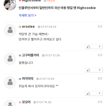
Highcookie
1시간전
인플루언서부터 일반인까지 국산 야동 땡길 땐 Highcookie
자세히 보기 >
eroslee
신고
07.07 09:22
적당히 큰 가슴 예쁘네~
만져주고 빨아주고 끼여보고 싶다
0
고구마줄거리
신고
07.07 12:29
잘봣습니다
0
허걱덕덕
신고
07.07 13:59
뒤늦게 봐서 모자이크이네요 ^^
0
모오어
신고
07.07 14:36