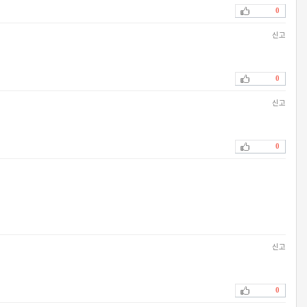
0
신고
0
신고
0
신고
0