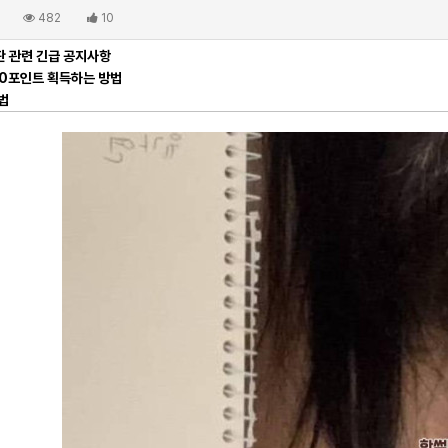
482
10
 관련 긴급 공지사항
00포인트 획득하는 방법
법