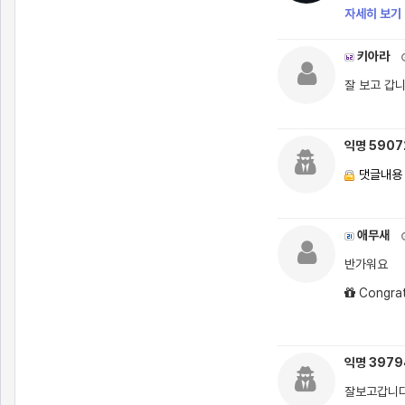
자세히 보기 
키아라
잘 보고 갑니
익명 590
댓글내용
애무새
반가워요
Congrat
익명 397
잘보고갑니