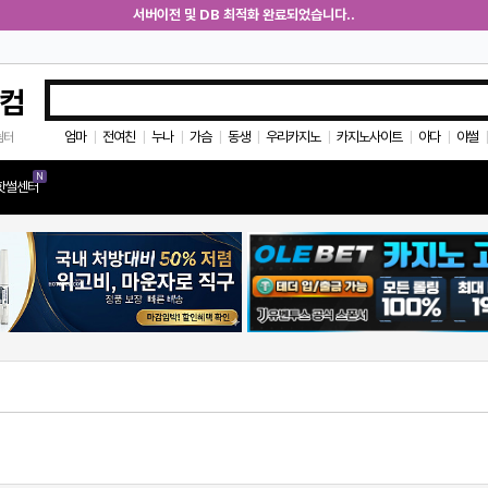
서버이전 및 DB 최적화 완료되었습니다..
컴
엄마
전여친
누나
가슴
동생
우리카지노
카지노사이트
아다
야썰
쉼터
|
|
|
|
|
|
|
|
|
N
핫썰센터