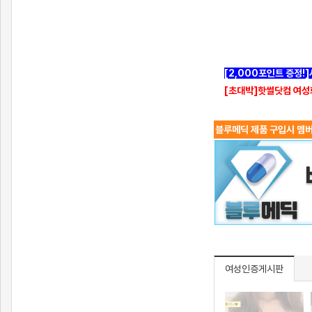
[2,000포인트 증정!
[초대박]핫썰닷컴 여성
블루메딕 제품 구입시 멤버
여성인증게시판