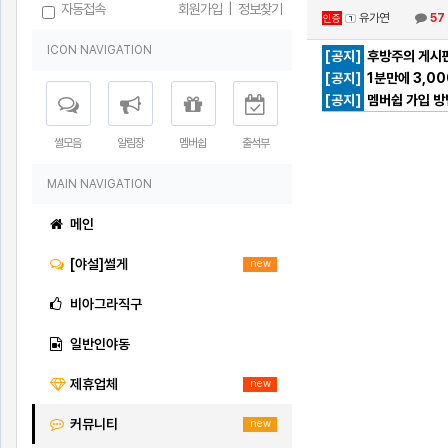
자동접속
회원가입
|
정보찾기
유가연
57
인증
ICON NAVIGATION
[공지]
후방주의 게시판
[공지]
1분만에 3,0
[공지]
멤버쉽 가입 방
썰모음
알림장
멤버쉽
출석부
MAIN NAVIGATION
메인
[야설]썰게
new
비아그라직구
일반인야동
제휴업체
new
커뮤니티
new