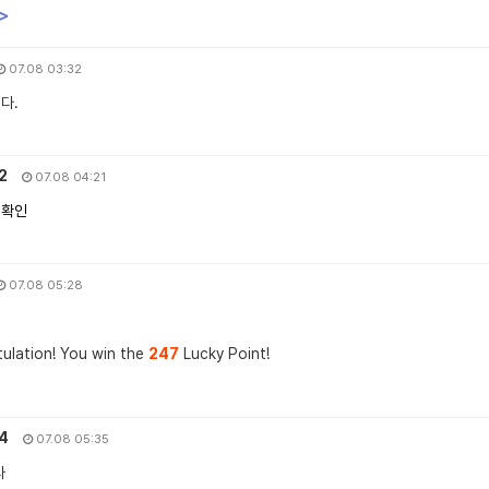
>
07.08 03:32
다.
72
07.08 04:21
 확인
07.08 05:28
ulation! You win the
247
Lucky Point!
94
07.08 05:35
다