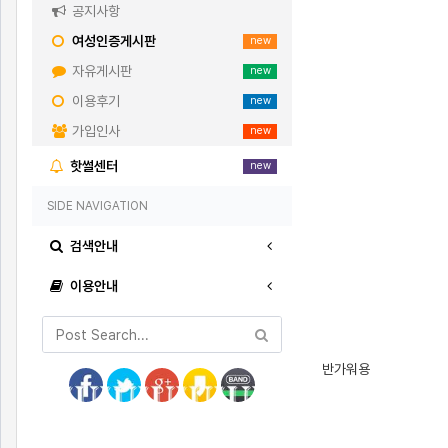
공지사항
여성인증게시판
new
자유게시판
new
이용후기
new
가입인사
new
핫썰센터
new
SIDE NAVIGATION
검색안내
이용안내
반가워용