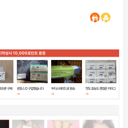
기작성시 10,000포인트 증정
포트론 구매
센포스 D 구입했습니다
두타스테리드로 환승
맛도 효능도 괜찮은 카마그
+1
+2
+3
라