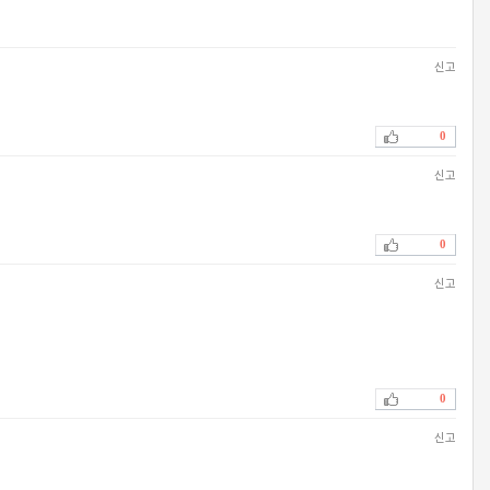
신고
0
신고
0
신고
0
신고