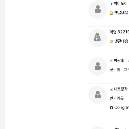
박미노이
댓글내용
익명 3221
댓글내용
싸랑홍
굿~ 잘보고
대포장착
반가워유
Congrat