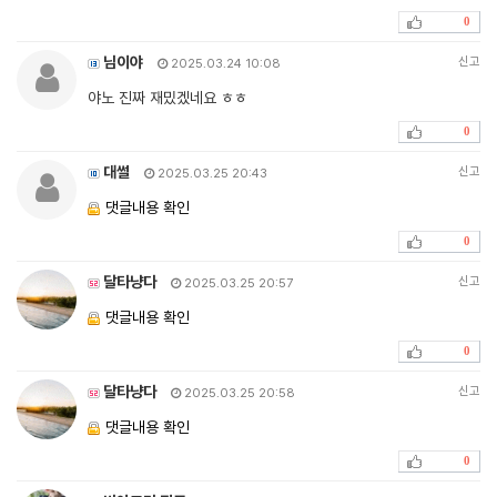
0
님이야
신고
2025.03.24 10:08
야노 진짜 재밌겠네요 ㅎㅎ
0
대썰
신고
2025.03.25 20:43
댓글내용 확인
0
달타냥다
신고
2025.03.25 20:57
댓글내용 확인
0
달타냥다
신고
2025.03.25 20:58
댓글내용 확인
0