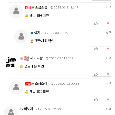
소심소심
신고
인증
2025.03.21 22:47
댓글내용 확인
0
실기
신고
2025.03.21 22:52
댓글내용 확인
0
재미니쌈
신고
2025.03.21 23:19
댓글내용 확인
0
소심소심
신고
인증
2025.03.22 00:58
댓글내용 확인
0
외노자
신고
2025.03.22 00:03