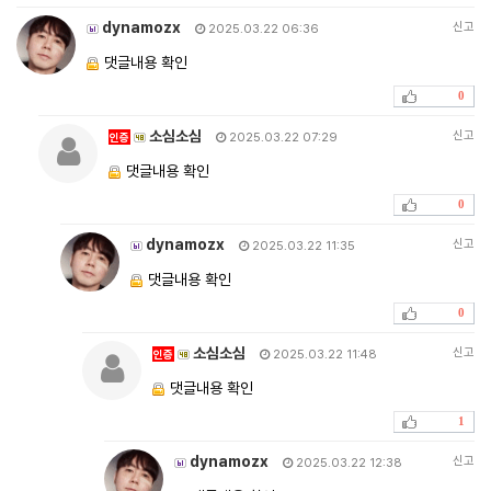
dynamozx
신고
2025.03.22 06:36
댓글내용 확인
0
소심소심
신고
인증
2025.03.22 07:29
댓글내용 확인
0
dynamozx
신고
2025.03.22 11:35
댓글내용 확인
0
소심소심
신고
인증
2025.03.22 11:48
댓글내용 확인
1
dynamozx
신고
2025.03.22 12:38