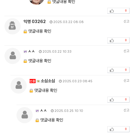
댓글내용 확인
0
익명 03262
신고
2025.03.22 08:08
댓글내용 확인
0
ㅅㅅ
신고
2025.03.22 10:33
댓글내용 확인
0
소심소심
신고
인증
2025.03.23 08:45
댓글내용 확인
0
ㅅㅅ
신고
2025.03.25 10:10
댓글내용 확인
0