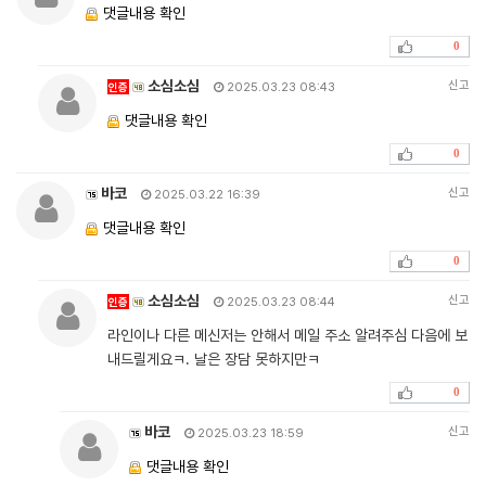
댓글내용 확인
0
소심소심
신고
인증
2025.03.23 08:43
댓글내용 확인
0
바코
신고
2025.03.22 16:39
댓글내용 확인
0
소심소심
신고
인증
2025.03.23 08:44
라인이나 다른 메신저는 안해서 메일 주소 알려주심 다음에 보
내드릴게요ㅋ. 날은 장담 못하지만ㅋ
0
바코
신고
2025.03.23 18:59
댓글내용 확인