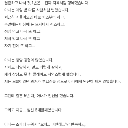
결혼하고 나서 첫 1년은… 진짜 지옥처럼 행복했습니다.
아내는 매일 밤 다른 사람처럼 변했습니다.
퇴근하고 들어오면 바로 키스부터 하고,
주말에는 아침에 눈 뜨자마자 섹스하고,
점심 먹고 나서 또 하고,
저녁 먹고 나서 또 하고,
자기 전에 또 하고…
아내는 정말 경험이 많았습니다.
자세도 다양하고, 말도 더럽게 잘하고,
제가 상상도 못 한 플레이도 자연스럽게 했습니다.
저는 모쏠이었던 과거가 부끄러울 정도로 아내에게 완전히 빠져 있었습니다.
그런데 결혼 5년 차, 아내가 임신을 했습니다.
그리고 지금… 임신 6개월째였습니다.
아내는 소파에 누워서 “오빠… 미안해…”만 반복하고,