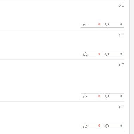
신고
0
0
신고
0
0
신고
0
0
신고
0
0