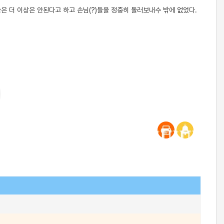
은 더 이상은 안된다고 하고 손님(?)들을 정중히 돌러보내수 밖에 없었다.