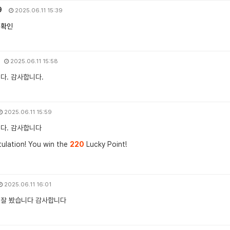
9
2025.06.11 15:39
 확인
2025.06.11 15:58
다. 감사합니다.
2025.06.11 15:59
니다. 감사합니다
ulation! You win the
220
Lucky Point!
2025.06.11 16:01
 잘 봤습니다 감사합니다