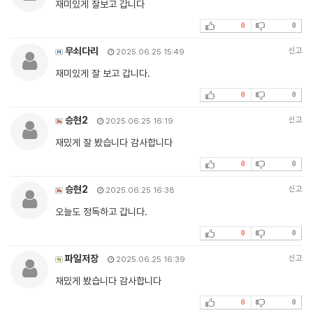
재미있게 잘보고 갑니다
0
0
무쇠다리
신고
2025.06.25 15:49
재미있게 잘 보고 갑니다.
0
0
승현2
신고
2025.06.25 16:19
재밌게 잘 봤습니다 감사합니다
0
0
승현2
신고
2025.06.25 16:38
오늘도 정독하고 갑니다.
0
0
파일저장
신고
2025.06.25 16:39
재밌게 봤습니다 감사합니다
0
0