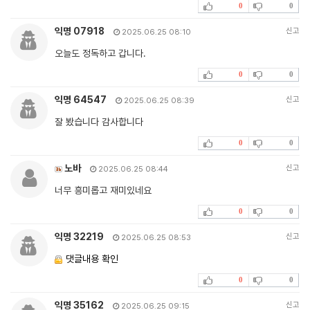
0
0
익명 07918
신고
2025.06.25 08:10
오늘도 정독하고 갑니다.
0
0
익명 64547
신고
2025.06.25 08:39
잘 봤습니다 감사합니다
0
0
노바
신고
2025.06.25 08:44
너무 흥미롭고 재미있네요
0
0
익명 32219
신고
2025.06.25 08:53
댓글내용 확인
0
0
익명 35162
신고
2025.06.25 09:15