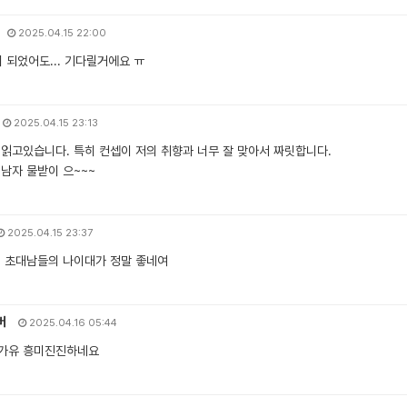
2025.04.15 22:00
이 되었어도... 기다릴거에요 ㅠ
2025.04.15 23:13
 읽고있습니다. 특히 컨셉이 저의 취향과 너무 잘 맞아서 짜릿합니다.
남자 물받이 으~~~
2025.04.15 23:37
. 초대남들의 나이대가 정말 좋네여
버
2025.04.16 05:44
가유 흥미진진하네요