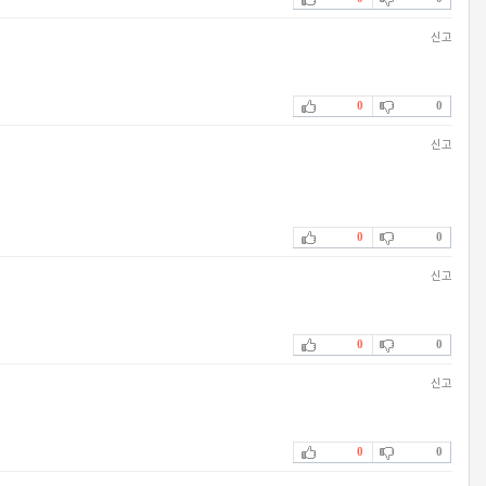
신고
0
0
신고
0
0
신고
0
0
신고
0
0