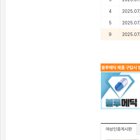
4
2025.07
5
2025.07
9
2025.07.
블루메딕 제품 구입시 멤
여성인증게시판