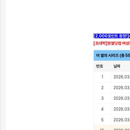
[2,000포인트 증정!
[초대박]핫썰닷컴 여성
이 썰의 시리즈 (총 5
번호
날짜
1
2026.03
2
2026.03
3
2026.03
4
2026.03
5
2026.03