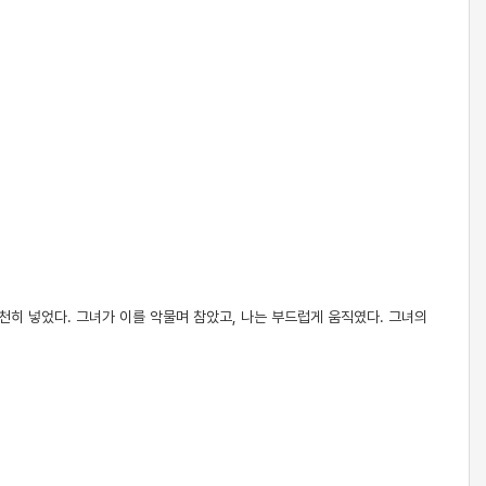
천히 넣었다. 그녀가 이를 악물며 참았고, 나는 부드럽게 움직였다. 그녀의