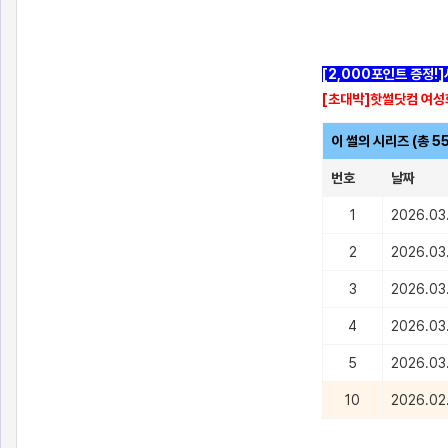
[2,000포인트 증정!
[초대박]핫썰닷컴 여성
이 썰의 시리즈 (총 5
번호
날짜
1
2026.03
2
2026.03
3
2026.03
4
2026.03
5
2026.03
10
2026.02