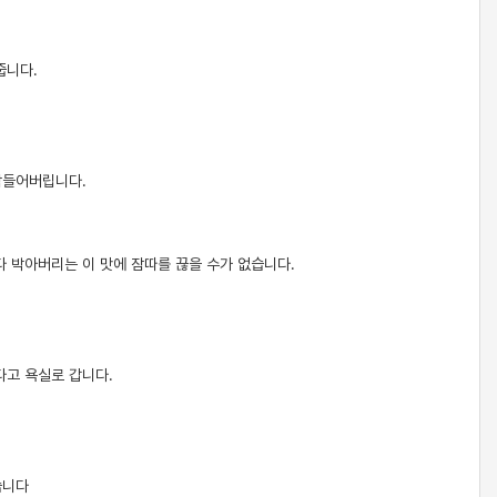
줍니다.
 잠들어버립니다.
다 박아버리는 이 맛에 잠따를 끊을 수가 없습니다.
다고 욕실로 갑니다.
습니다