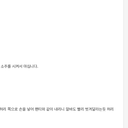
 소주를 시켜서 마십니다.
허리 쪽으로 손을 넣어 팬티와 같이 내리니 알바도 빨리 벗겨달라는듯 허리