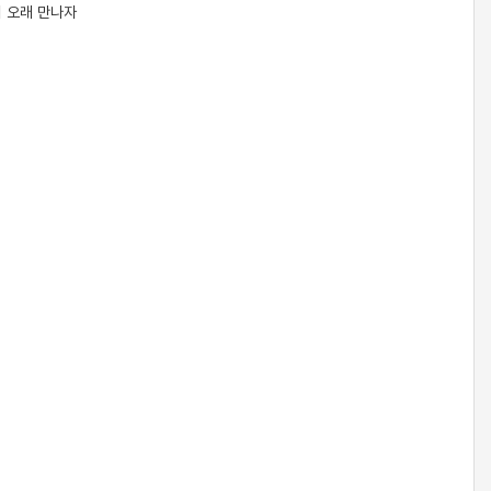
리 오래 만나자