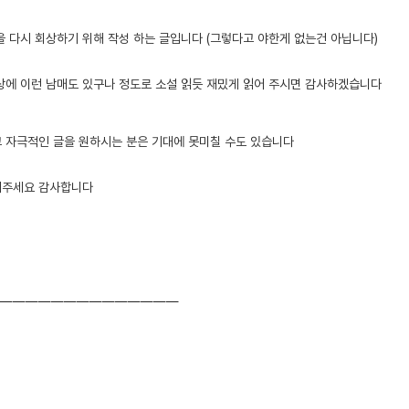
을 다시 회상하기 위해 작성 하는 글입니다 (그렇다고 야한게 없는건 아닙니다)
상에 이런 남매도 있구나 정도로 소설 읽듯 재밌게 읽어 주시면 감사하겠습니다
 자극적인 글을 원하시는 분은 기대에 못미칠 수도 있습니다
어주세요 감사합니다
——————————————