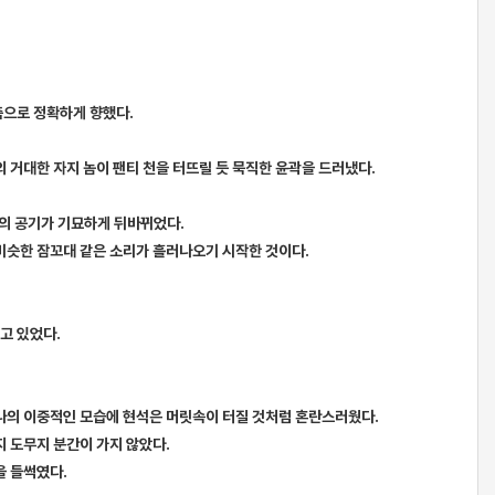
춤으로 정확하게 향했다.
의 거대한 자지 놈이 팬티 천을 터뜨릴 듯 묵직한 윤곽을 드러냈다.
안의 공기가 기묘하게 뒤바뀌었다.
 비슷한 잠꼬대 같은 소리가 흘러나오기 시작한 것이다.
고 있었다.
나의 이중적인 모습에 현석은 머릿속이 터질 것처럼 혼란스러웠다.
지 도무지 분간이 가지 않았다.
을 들썩였다.