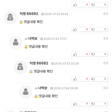
0
0
익명 86682
신고
2025.07.23 16:52
댓글내용 확인
0
0
너먹보
신고
2025.07.23 17:01
댓글내용 확인
0
0
익명 86682
신고
2025.07.23 22:29
댓글내용 확인
0
0
너먹보
신고
2025.07.24 09:25
댓글내용 확인
0
0